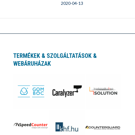
2020-04-13
TERMÉKEK & SZOLGÁLTATÁSOK &
WEBÁRUHÁZAK