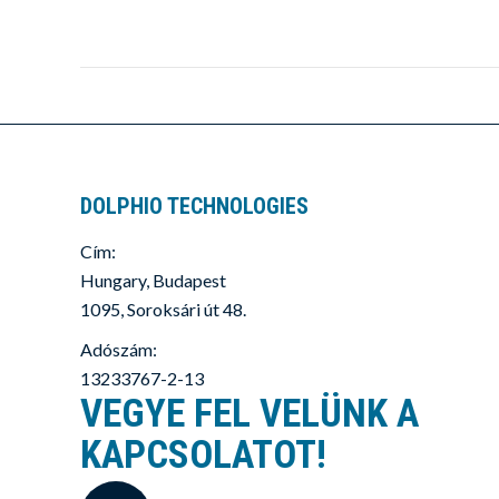
DOLPHIO TECHNOLOGIES
Cím:
Hungary, Budapest
1095, Soroksári út 48.
Adószám:
13233767-2-13
VEGYE FEL VELÜNK A
KAPCSOLATOT!