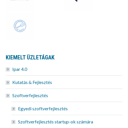
KIEMELT ÜZLETÁGAK
Ipar 4.0
Kutatás & Fejlesztés
Szoftverfejlesztés
Egyedi szoftverfejlesztés
Szoftverfejlesztés startup-ok számára