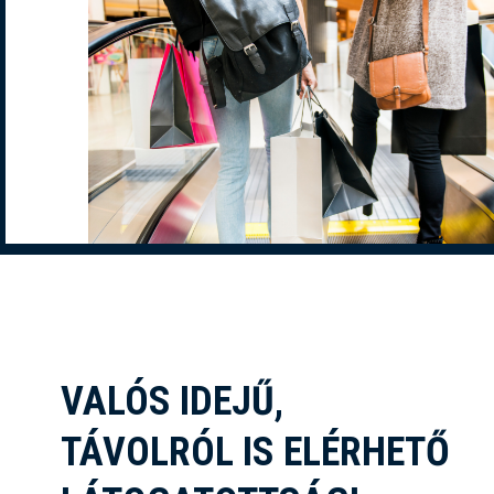
VALÓS IDEJŰ,
TÁVOLRÓL IS ELÉRHETŐ