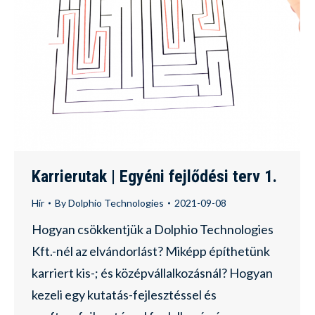
Karrierutak | Egyéni fejlődési terv 1.
Hír
By
Dolphio Technologies
2021-09-08
Hogyan csökkentjük a Dolphio Technologies
Kft.-nél az elvándorlást? Miképp építhetünk
karriert kis-; és középvállalkozásnál? Hogyan
kezeli egy kutatás-fejlesztéssel és