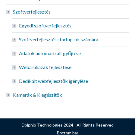
Szoftverfejlesztés
Egyedi szoftverfejlesztés
Szoftverfejlesztés startup-ok számára
Adatok automatizált gyűjtése
Webáruházak fejlesztése
Dedikált webfejlesztők igénylése
Kamerák & Kiegészítők
Dolphio Technologies 2024 - All Rights Reserved
Bottom bar