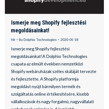
Ismerje meg Shopify fejlesztési
megoldásainkat!
Hír
By
Dolphio Technologies
2020-05-18
Ismerje meg Shopify fejlesztési
megoldásainkat!A Dolphio Technologies
csapata az elmúlt években nemzetközi
Shopify webáruházak széles skáláját tervezte
és fejlesztette. A Shopify platformja
megoldást nyújt bármilyen termék és
szolgáltatás online értékesítésére, kisebb
vállalkozások és nagy forgalmú, nagyvállalati