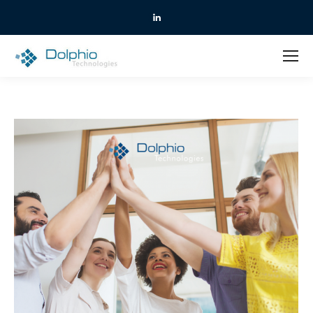
Linkedin