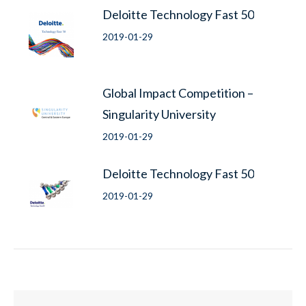
Deloitte Technology Fast 50
2019-01-29
Global Impact Competition –
Singularity University
2019-01-29
Deloitte Technology Fast 50
2019-01-29