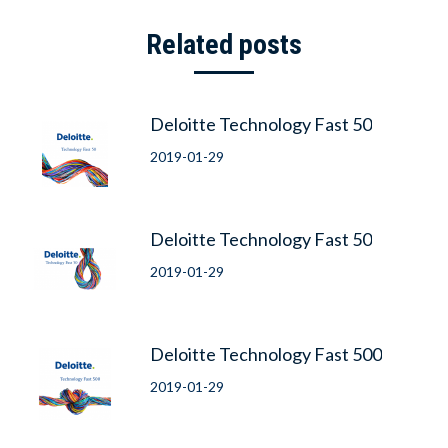
Related posts
Deloitte Technology Fast 50
2019-01-29
Deloitte Technology Fast 50
2019-01-29
Deloitte Technology Fast 500
2019-01-29