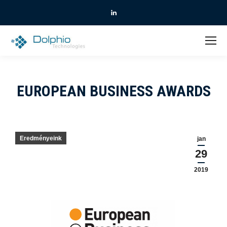
Linkedin
EUROPEAN BUSINESS AWARDS
Eredményeink
jan
29
2019