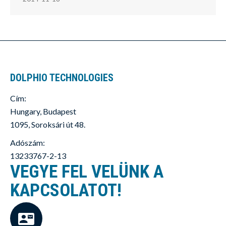
DOLPHIO TECHNOLOGIES
Cím:
Hungary, Budapest
1095, Soroksári út 48.
Adószám:
13233767-2-13
VEGYE FEL VELÜNK A
KAPCSOLATOT!