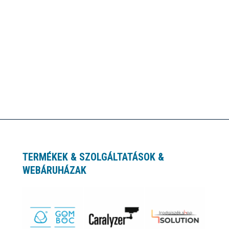
TERMÉKEK & SZOLGÁLTATÁSOK &
WEBÁRUHÁZAK