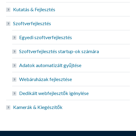
Kutatás & Fejlesztés
Szoftverfejlesztés
Egyedi szoftverfejlesztés
Szoftverfejlesztés startup-ok számára
Adatok automatizált gyűjtése
Webáruházak fejlesztése
Dedikált webfejlesztők igénylése
Kamerák & Kiegészítők