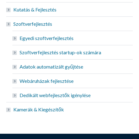
Kutatás & Fejlesztés
Szoftverfejlesztés
Egyedi szoftverfejlesztés
Szoftverfejlesztés startup-ok számára
Adatok automatizált gyűjtése
Webáruházak fejlesztése
Dedikált webfejlesztők igénylése
Kamerák & Kiegészítők